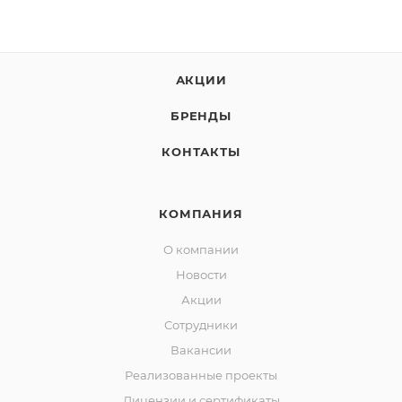
АКЦИИ
БРЕНДЫ
КОНТАКТЫ
КОМПАНИЯ
О компании
Новости
Акции
Сотрудники
Вакансии
Реализованные проекты
Лицензии и сертификаты