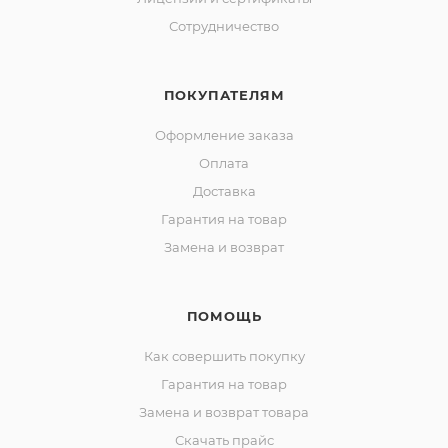
Сотрудничество
ПОКУПАТЕЛЯМ
Оформление заказа
Оплата
Доставка
Гарантия на товар
Замена и возврат
ПОМОЩЬ
Как совершить покупку
Гарантия на товар
Замена и возврат товара
Скачать прайс