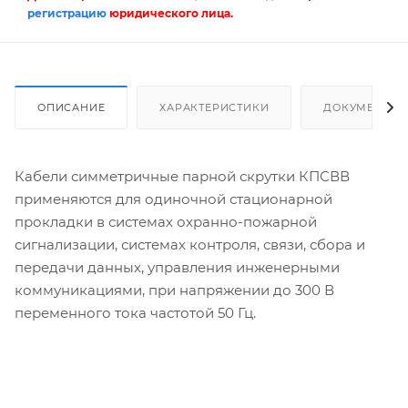
регистрацию
юридического лица.
ОПИСАНИЕ
ХАРАКТЕРИСТИКИ
ДОКУМЕНТЫ
Кабели симметричные парной скрутки КПСВВ
применяются для одиночной стационарной
прокладки в системах охранно-пожарной
сигнализации, системах контроля, связи, сбора и
передачи данных, управления инженерными
коммуникациями, при напряжении до 300 В
переменного тока частотой 50 Гц.