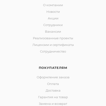
О компании
Новости
Акции
Сотрудники
Вакансии
Реализованные проекты
Лицензии и сертификаты
Сотрудничество
ПОКУПАТЕЛЯМ
Оформление заказа
Оплата
Доставка
Гарантия на товар
Замена и возврат