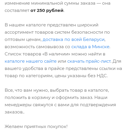
изменение минимальной суммы заказа — она
составляет
от 250 рублей
.
В нашем каталоге представлен широкий
ассортимент товаров систем безопасности по
оптовым ценам,
доставка по всей Беларуси
,
возможность самовывоза со
склада в Минске
.
Список товаров «В наличии» можно найти в
каталоге нашего сайте
или
скачать прайс-лист
. Для
вашего удобства в прайсе представлены ссылки на
товар по категориям, цены указаны без НДС.
Все, что вам нужно, выбрать товар в каталоге,
положить в корзину и оформить заказ. Наши
менеджеры свяжутся с вами для подтверждения
заказов..
Желаем приятных покупок!