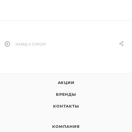
НАЗАД К СПИСКУ
АКЦИИ
БРЕНДЫ
КОНТАКТЫ
КОМПАНИЯ