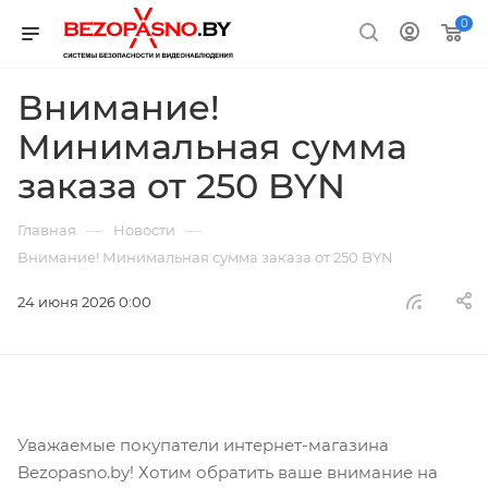
0
Внимание!
Минимальная сумма
заказа от 250 BYN
—
—
Главная
Новости
Внимание! Минимальная сумма заказа от 250 BYN
24 июня 2026 0:00
Уважаемые покупатели интернет-магазина
Bezopasno.by! Хотим обратить ваше внимание на