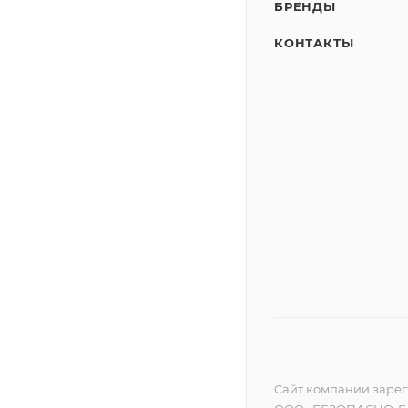
БРЕНДЫ
КОНТАКТЫ
Сайт компании зареги