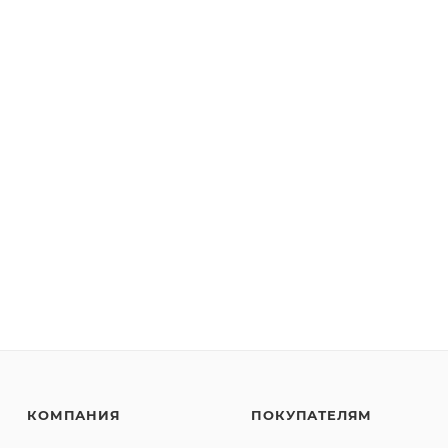
КОМПАНИЯ
ПОКУПАТЕЛЯМ