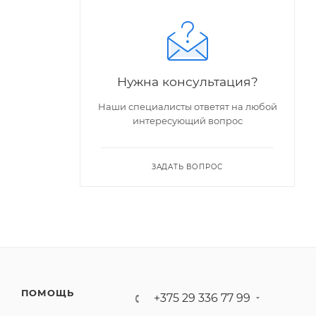
Нужна консультация?
Наши специалисты ответят на любой
интересующий вопрос
ЗАДАТЬ ВОПРОС
ПОМОЩЬ
+375 29 336 77 99