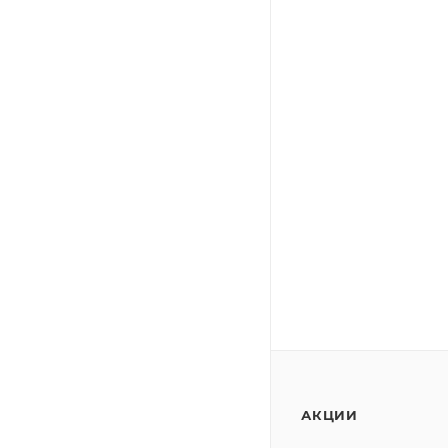
АКЦИИ