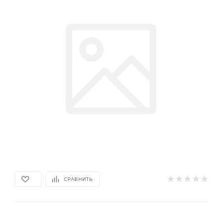
СРАВНИТЬ