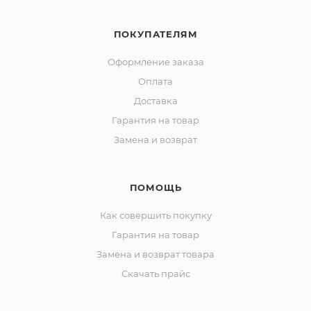
ПОКУПАТЕЛЯМ
Оформление заказа
Оплата
Доставка
Гарантия на товар
Замена и возврат
ПОМОЩЬ
Как совершить покупку
Гарантия на товар
Замена и возврат товара
Скачать прайс