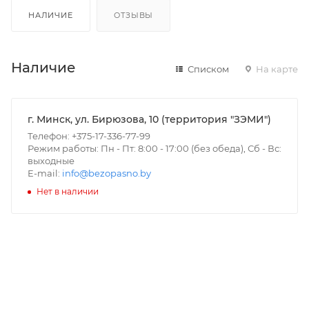
НАЛИЧИЕ
ОТЗЫВЫ
Наличие
Списком
На карте
г. Минск, ул. Бирюзова, 10 (территория "ЗЭМИ")
Телефон: +375-17-336-77-99
Режим работы: Пн - Пт: 8:00 - 17:00 (без обеда), Сб - Вс:
выходные
E-mail:
info@bezopasno.by
Нет в наличии