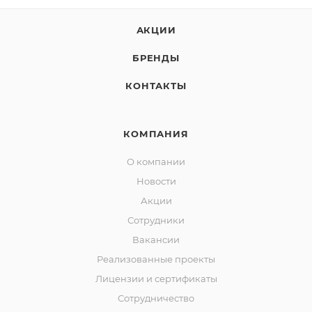
АКЦИИ
БРЕНДЫ
КОНТАКТЫ
КОМПАНИЯ
О компании
Новости
Акции
Сотрудники
Вакансии
Реализованные проекты
Лицензии и сертификаты
Сотрудничество