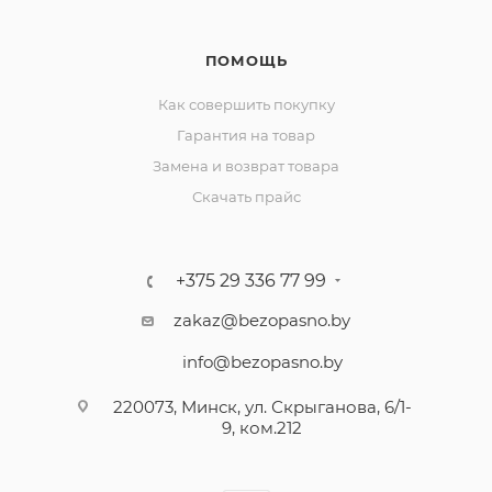
ПОМОЩЬ
Как совершить покупку
Гарантия на товар
Замена и возврат товара
Скачать прайс
+375 29 336 77 99
zakaz@bezopasno.by
info@bezopasno.by
220073, Минск, ул. Скрыганова, 6/1-
9, ком.212