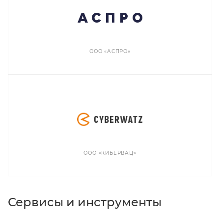
ООО «АСПРО»
ООО «КИБЕРВАЦ»
Сервисы и инструменты