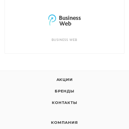
BUSINESS WEB
АКЦИИ
БРЕНДЫ
КОНТАКТЫ
КОМПАНИЯ