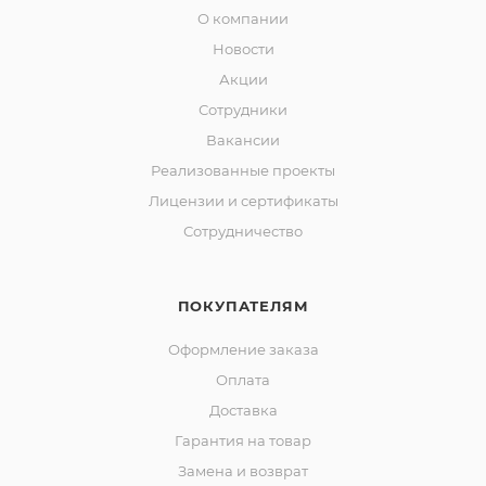
О компании
Новости
Акции
Сотрудники
Вакансии
Реализованные проекты
Лицензии и сертификаты
Сотрудничество
ПОКУПАТЕЛЯМ
Оформление заказа
Оплата
Доставка
Гарантия на товар
Замена и возврат