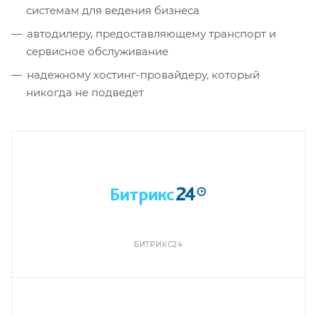
системам для ведения бизнеса
автодилеру, предоставляющему транспорт и
сервисное обслуживание
надежному хостинг-провайдеру, который
никогда не подведет
БИТРИКС24