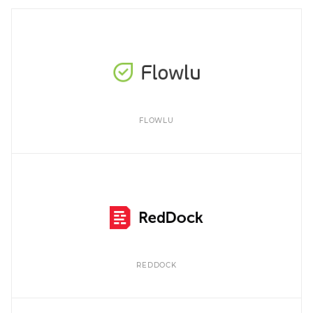
FLOWLU
REDDOCK