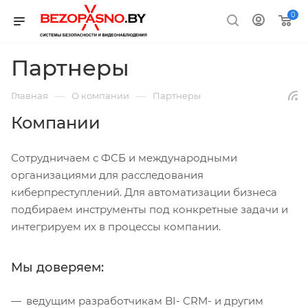
0
Партнеры
—
—
Главная
О компании
Партнеры
Компании
Сотрудничаем с ФСБ и международными
организациями для расследования
киберпреступлений. Для автоматизации бизнеса
подбираем инструменты под конкретные задачи и
интегрируем их в процессы компании.
Мы доверяем:
ведущим разработчикам BI- CRM- и другим