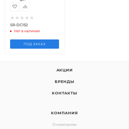
SR-DC152
Нет в наличии
ПОД ЗАКАЗ
АКЦИИ
БРЕНДЫ
КОНТАКТЫ
КОМПАНИЯ
О компании