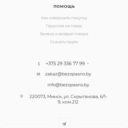
ПОМОЩЬ
Как совершить покупку
Гарантия на товар
Замена и возврат товара
Скачать прайс
+375 29 336 77 99
zakaz@bezopasno.by
info@bezopasno.by
220073, Минск, ул. Скрыганова, 6/1-
9, ком.212