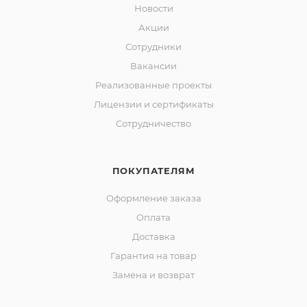
Новости
Акции
Сотрудники
Вакансии
Реализованные проекты
Лицензии и сертификаты
Сотрудничество
ПОКУПАТЕЛЯМ
Оформление заказа
Оплата
Доставка
Гарантия на товар
Замена и возврат