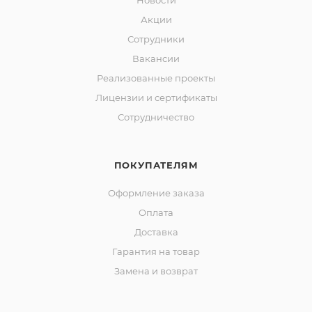
Новости
Акции
Сотрудники
Вакансии
Реализованные проекты
Лицензии и сертификаты
Сотрудничество
ПОКУПАТЕЛЯМ
Оформление заказа
Оплата
Доставка
Гарантия на товар
Замена и возврат