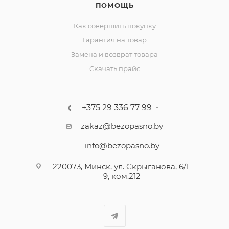
ПОМОЩЬ
Как совершить покупку
Гарантия на товар
Замена и возврат товара
Скачать прайс
+375 29 336 77 99
zakaz@bezopasno.by
info@bezopasno.by
220073, Минск, ул. Скрыганова, 6/1-
9, ком.212