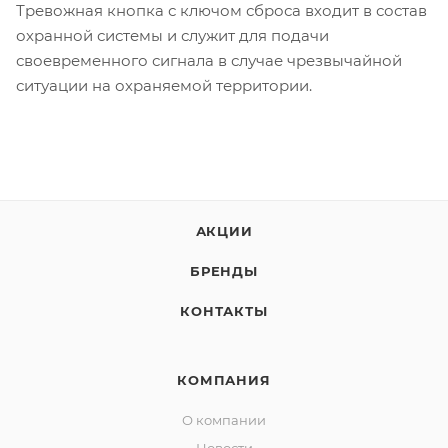
Тревожная кнопка с ключом сброса входит в состав
охранной системы и служит для подачи
своевременного сигнала в случае чрезвычайной
ситуации на охраняемой территории.
АКЦИИ
БРЕНДЫ
КОНТАКТЫ
КОМПАНИЯ
О компании