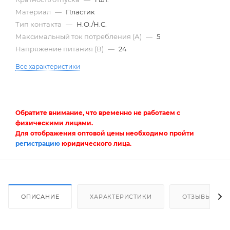
Материал
—
Пластик
Тип контакта
—
Н.О./Н.С.
Максимальный ток потребления (А)
—
5
Напряжение питания (В)
—
24
Все характеристики
Обратите внимание, что временно не работаем с
физическими лицами.
Для отображения оптовой цены необходимо пройти
регистрацию
юридического лица.
ОПИСАНИЕ
ХАРАКТЕРИСТИКИ
ОТЗЫВЫ