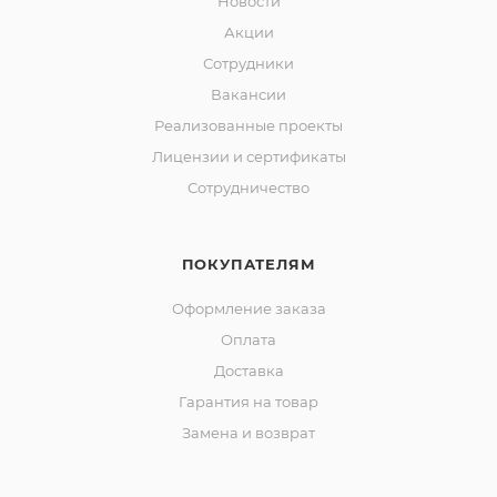
Новости
Акции
Сотрудники
Вакансии
Реализованные проекты
Лицензии и сертификаты
Сотрудничество
ПОКУПАТЕЛЯМ
Оформление заказа
Оплата
Доставка
Гарантия на товар
Замена и возврат