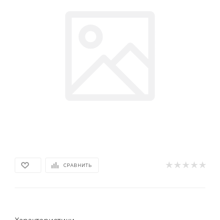
СРАВНИТЬ