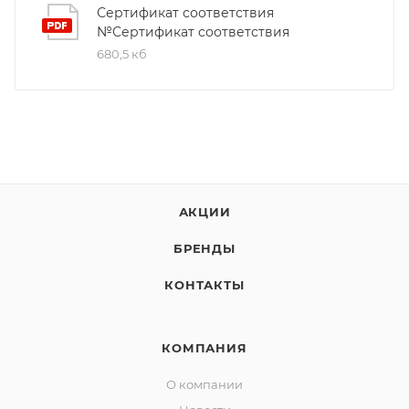
Сертификат соответствия
№Сертификат соответствия
680,5 кб
АКЦИИ
БРЕНДЫ
КОНТАКТЫ
КОМПАНИЯ
О компании