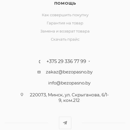
ПОМОЩЬ
Как совершить покупку
Гарантия на товар
Замена и возврат товара
Скачать прайс
+375 29 336 77 99
zakaz@bezopasno.by
info@bezopasno.by
220073, Минск, ул. Скрыганова, 6/1-
9, ком.212