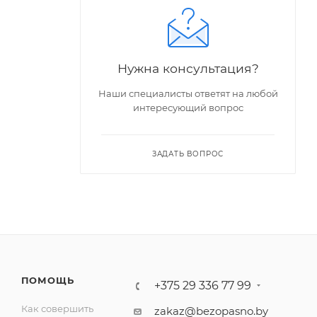
Нужна консультация?
Наши специалисты ответят на любой
интересующий вопрос
ЗАДАТЬ ВОПРОС
ПОМОЩЬ
+375 29 336 77 99
Как совершить
zakaz@bezopasno.by