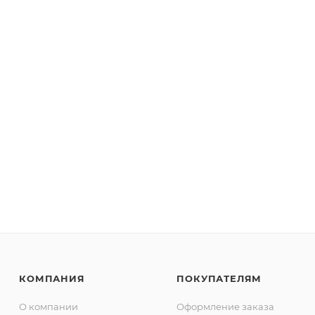
КОМПАНИЯ
ПОКУПАТЕЛЯМ
О компании
Оформление заказа