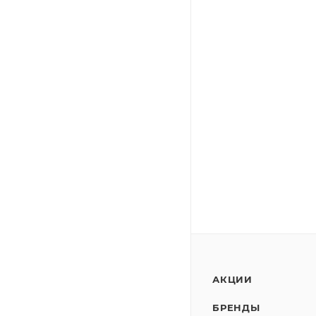
АКЦИИ
БРЕНДЫ