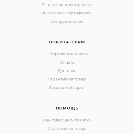
Реализованные проекты
Лицензии и сертификаты
Сотрудничество
ПОКУПАТЕЛЯМ
Оформление заказа
Оплата
Доставка
Гарантия на товар
Замена и возврат
ПОМОЩЬ
Как совершить покупку
Гарантия на товар