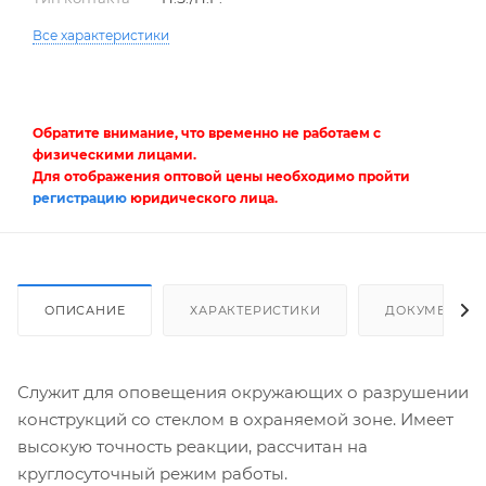
Все характеристики
Обратите внимание, что временно не работаем с
физическими лицами.
Для отображения оптовой цены необходимо пройти
регистрацию
юридического лица.
ОПИСАНИЕ
ХАРАКТЕРИСТИКИ
ДОКУМЕНТЫ
Служит для оповещения окружающих о разрушении
конструкций со стеклом в охраняемой зоне. Имеет
высокую точность реакции, рассчитан на
круглосуточный режим работы.