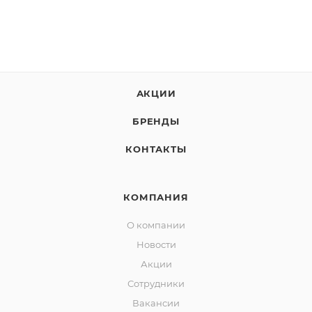
АКЦИИ
БРЕНДЫ
КОНТАКТЫ
КОМПАНИЯ
О компании
Новости
Акции
Сотрудники
Вакансии