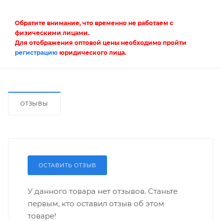
Обратите внимание, что временно не работаем с
физическими лицами.
Для отображения оптовой цены необходимо пройти
регистрацию
юридического лица.
ОТЗЫВЫ
ОСТАВИТЬ ОТЗЫВ
У данного товара нет отзывов. Станьте
первым, кто оставил отзыв об этом
товаре!