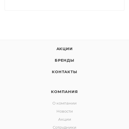
АКЦИИ
БРЕНДЫ
КОНТАКТЫ
КОМПАНИЯ
О компании
Новости
Акции
Сотрудники