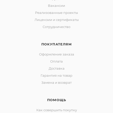
Вакансии
Реализованные проекты
Лицензии и сертификаты
Сотрудничество
ПОКУПАТЕЛЯМ
Оформление заказа
Оплата
Доставка
Гарантия на товар
Замена и возврат
ПОМОЩЬ
Как совершить покупку