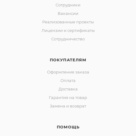
Сотрудники
Вакансии
Реализованные проекты
Лицензии и сертификаты
Сотрудничество
ПОКУПАТЕЛЯМ
Оформление заказа
Оплата
Доставка
Гарантия на товар
Замена и возврат
ПОМОЩЬ