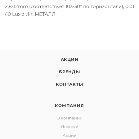
2,8-12mm (соответствует 103-30° по горизонтали), 0,01
/ 0 Lux с ИК, МЕТАЛЛ
АКЦИИ
БРЕНДЫ
КОНТАКТЫ
КОМПАНИЯ
О компании
Новости
Акции