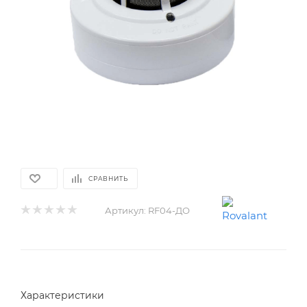
СРАВНИТЬ
Артикул:
RF04-ДО
Характеристики