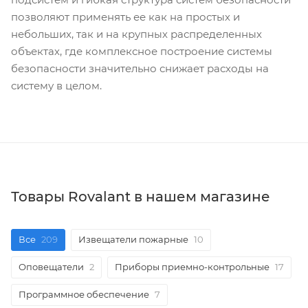
позволяют применять ее как на простых и
небольших, так и на крупных распределенных
объектах, где комплексное построение системы
безопасности значительно снижает расходы на
систему в целом.
Товары Rovalant в нашем магазине
Все
209
Извещатели пожарные
10
Оповещатели
2
Приборы приемно-контрольные
17
Программное обеспечение
7