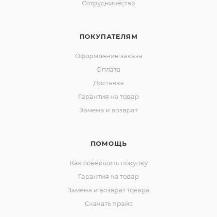
Сотрудничество
ПОКУПАТЕЛЯМ
Оформление заказа
Оплата
Доставка
Гарантия на товар
Замена и возврат
ПОМОЩЬ
Как совершить покупку
Гарантия на товар
Замена и возврат товара
Скачать прайс