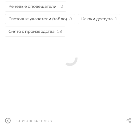
Речевые оповещатели
12
Световые указатели (табло)
8
Ключи доступа
1
Снято с производства
58
СПИСОК БРЕНДОВ