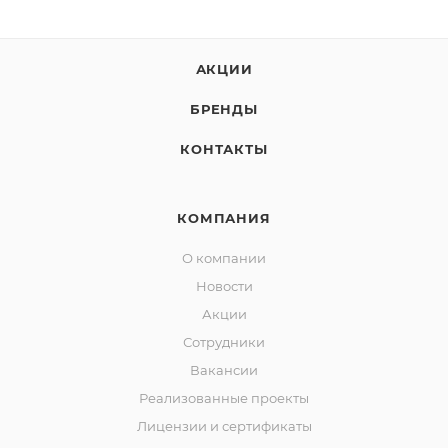
АКЦИИ
БРЕНДЫ
КОНТАКТЫ
КОМПАНИЯ
О компании
Новости
Акции
Сотрудники
Вакансии
Реализованные проекты
Лицензии и сертификаты