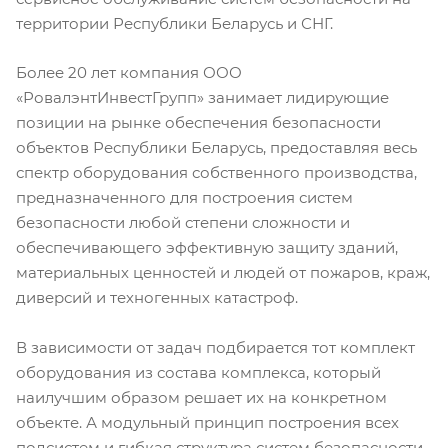
территории Республики Беларусь и СНГ.
Более 20 лет компания ООО
«РовалэнтИнвестГрупп» занимает лидирующие
позиции на рынке обеспечения безопасности
объектов Республики Беларусь, предоставляя весь
спектр оборудования собственного производства,
предназначенного для построения систем
безопасности любой степени сложности и
обеспечивающего эффективную защиту зданий,
материальных ценностей и людей от пожаров, краж,
диверсий и техногенных катастроф.
В зависимо­сти от задач подбирается тот комплект
оборудования из состава комплекса, который
наилучшим образом решает их на конкретном
объекте. А модульный принцип построения всех
подсистем и гибкая структура систем безопасности