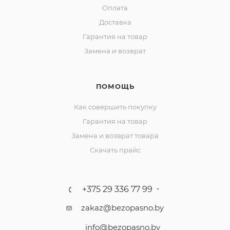
Оплата
Доставка
Гарантия на товар
Замена и возврат
ПОМОЩЬ
Как совершить покупку
Гарантия на товар
Замена и возврат товара
Скачать прайс
+375 29 336 77 99
zakaz@bezopasno.by
info@bezopasno.by