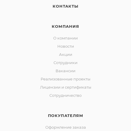
КОНТАКТЫ
КОМПАНИЯ
О компании
Новости
Акции
Сотрудники
Вакансии
Реализованные проекты
Лицензии и сертификаты
Сотрудничество
ПОКУПАТЕЛЯМ
Оформление заказа