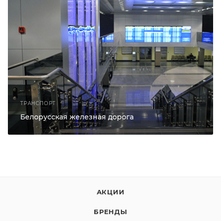
ТРАНСПОРТ
Белорусская железная дорога
АКЦИИ
БРЕНДЫ