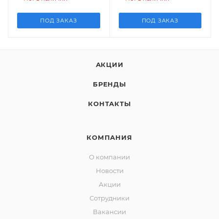
ПОД ЗАКАЗ
ПОД ЗАКАЗ
АКЦИИ
БРЕНДЫ
КОНТАКТЫ
КОМПАНИЯ
О компании
Новости
Акции
Сотрудники
Вакансии