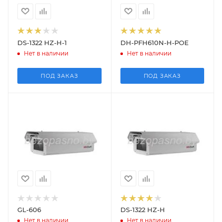
DS-1322 HZ-H-1
DH-PFH610N-H-POE
Нет в наличии
Нет в наличии
ПОД ЗАКАЗ
ПОД ЗАКАЗ
GL-606
DS-1322 HZ-H
Нет в наличии
Нет в наличии