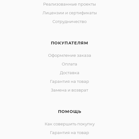
Реализованные проекты
Лицензии и сертификаты
Сотрудничество
ПОКУПАТЕЛЯМ
Оформление заказа
Оплата
Доставка
Гарантия на товар
Замена и возврат
ПОМОЩЬ
Как совершить покупку
Гарантия на товар