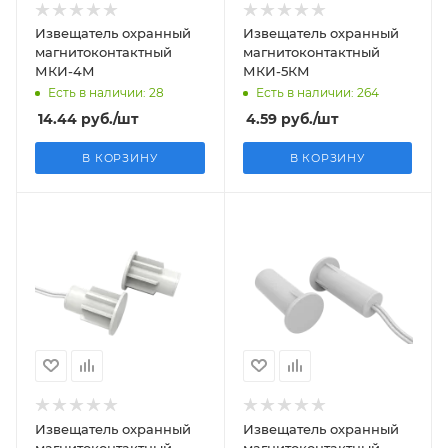
Извещатель охранный
Извещатель охранный
магнитоконтактный
магнитоконтактный
МКИ-4М
МКИ-5КМ
Есть в наличии: 28
Есть в наличии: 264
14.44
руб.
/шт
4.59
руб.
/шт
В КОРЗИНУ
В КОРЗИНУ
Извещатель охранный
Извещатель охранный
магнитоконтактный
магнитоконтактный