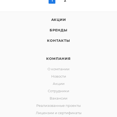
1
2
АКЦИИ
БРЕНДЫ
КОНТАКТЫ
КОМПАНИЯ
О компании
Новости
Акции
Сотрудники
Вакансии
Реализованные проекты
Лицензии и сертификаты