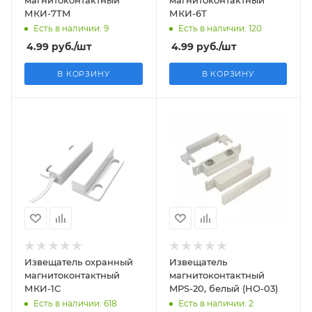
МКИ-7ТМ
МКИ-6Т
Есть в наличии: 9
Есть в наличии: 120
4.99
руб.
/шт
4.99
руб.
/шт
В КОРЗИНУ
В КОРЗИНУ
Извещатель охранный
Извещатель
магнитоконтактный
магнитоконтактный
МКИ-1С
MPS-20, белый (HO-03)
Есть в наличии: 618
Есть в наличии: 2