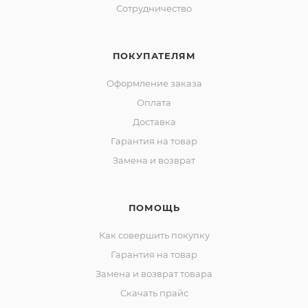
Сотрудничество
ПОКУПАТЕЛЯМ
Оформление заказа
Оплата
Доставка
Гарантия на товар
Замена и возврат
ПОМОЩЬ
Как совершить покупку
Гарантия на товар
Замена и возврат товара
Скачать прайс