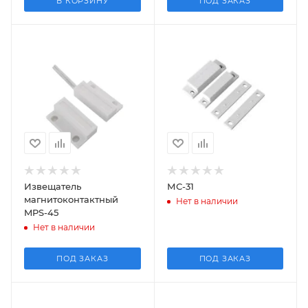
В КОРЗИНУ
ПОД ЗАКАЗ
Извещатель
МС-31
магнитоконтактный
Нет в наличии
MPS-45
Нет в наличии
ПОД ЗАКАЗ
ПОД ЗАКАЗ