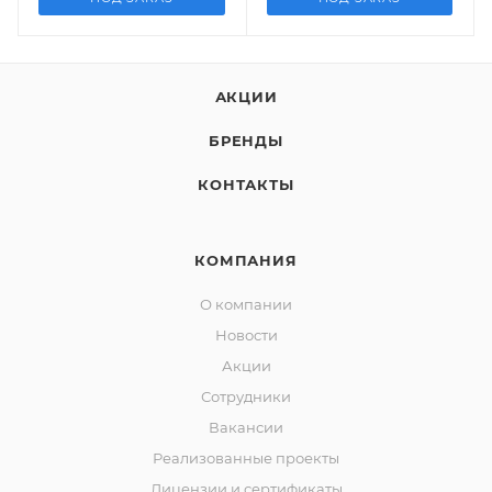
АКЦИИ
БРЕНДЫ
КОНТАКТЫ
КОМПАНИЯ
О компании
Новости
Акции
Сотрудники
Вакансии
Реализованные проекты
Лицензии и сертификаты