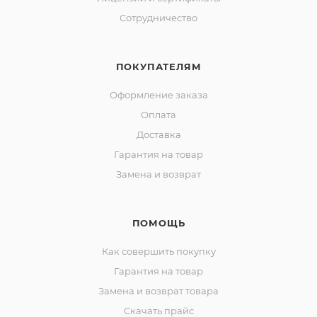
Сотрудничество
ПОКУПАТЕЛЯМ
Оформление заказа
Оплата
Доставка
Гарантия на товар
Замена и возврат
ПОМОЩЬ
Как совершить покупку
Гарантия на товар
Замена и возврат товара
Скачать прайс