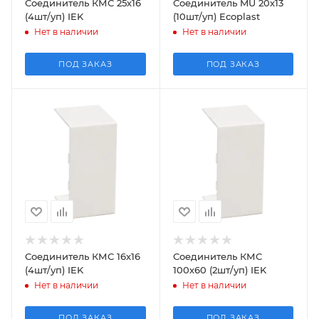
Соединитель КМС 25х16
Соединитель MU 20х13
(4шт/уп) IEK
(10шт/уп) Ecoplast
Нет в наличии
Нет в наличии
ПОД ЗАКАЗ
ПОД ЗАКАЗ
Соединитель КМС 16х16
Соединитель КМС
(4шт/уп) IEK
100х60 (2шт/уп) IEK
Нет в наличии
Нет в наличии
ПОД ЗАКАЗ
ПОД ЗАКАЗ