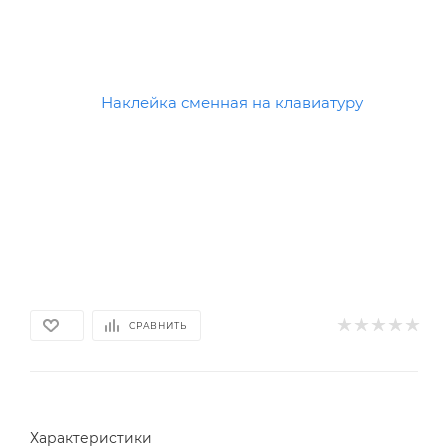
СРАВНИТЬ
Характеристики