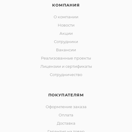
КОМПАНИЯ
О компании
Новости
Акции
Сотрудники
Вакансии
Реализованные проекты
Лицензии и сертификаты
Сотрудничество
ПОКУПАТЕЛЯМ
Оформление заказа
Оплата
Доставка
Гарантия на товар