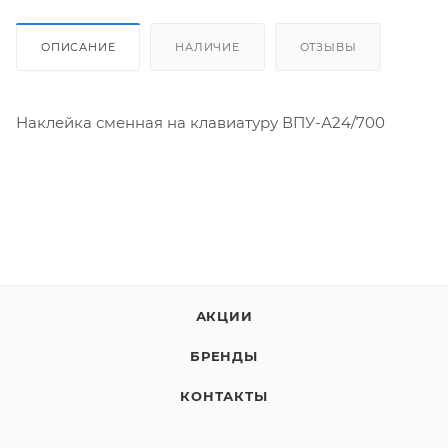
ОПИСАНИЕ
НАЛИЧИЕ
ОТЗЫВЫ
Наклейка сменная на клавиатуру ВПУ-А24/700
АКЦИИ
БРЕНДЫ
КОНТАКТЫ