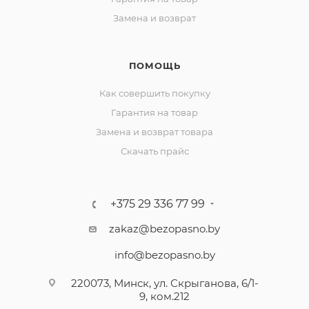
Замена и возврат
ПОМОЩЬ
Как совершить покупку
Гарантия на товар
Замена и возврат товара
Скачать прайс
+375 29 336 77 99
zakaz@bezopasno.by
info@bezopasno.by
220073, Минск, ул. Скрыганова, 6/1-
9, ком.212