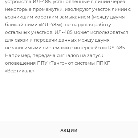
устройства ИЛ-485, установленные в линии через
некоторые промежутки, изолируют участок линии с
возникшим коротким замыканием (между двумя
ближайшими «ИЛ-485»), не нарушая работу
остальных участков. ИЛ-485 может использоваться
для связи и передачи данных между двумя
независимыми системами с интерфейсом RS-485.
Например, передача сигналов на запуск
оповещения ППУ «Танго» от системы ППКП
«Вертикаль».
АКЦИИ