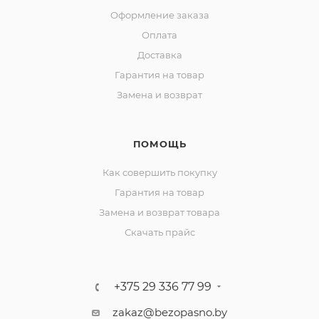
Оформление заказа
Оплата
Доставка
Гарантия на товар
Замена и возврат
ПОМОЩЬ
Как совершить покупку
Гарантия на товар
Замена и возврат товара
Скачать прайс
+375 29 336 77 99
zakaz@bezopasno.by