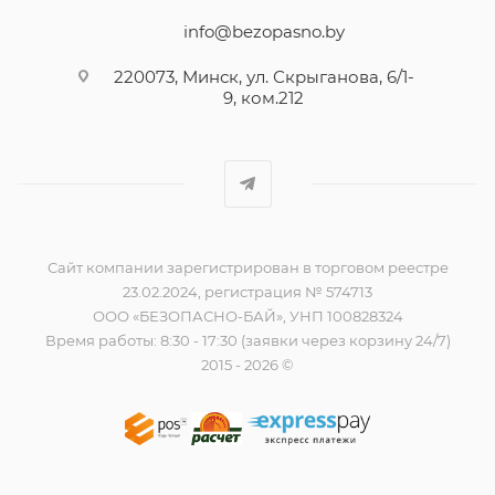
info@bezopasno.by
220073, Минск, ул. Скрыганова, 6/1-
9, ком.212
Сайт компании зарегистрирован в торговом реестре
23.02.2024, регистрация № 574713
ООО «БЕЗОПАСНО-БАЙ», УНП 100828324
Время работы: 8:30 - 17:30 (заявки через корзину 24/7)
2015 - 2026 ©