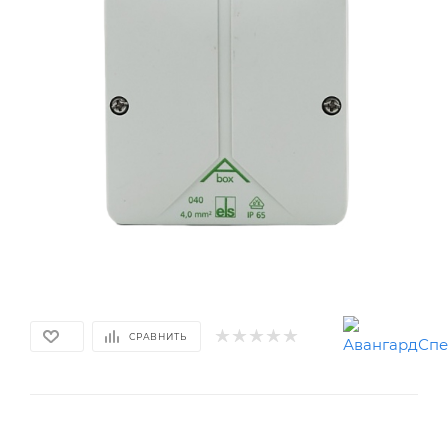
СРАВНИТЬ