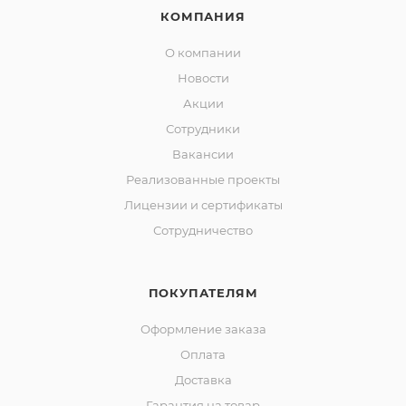
КОМПАНИЯ
О компании
Новости
Акции
Сотрудники
Вакансии
Реализованные проекты
Лицензии и сертификаты
Сотрудничество
ПОКУПАТЕЛЯМ
Оформление заказа
Оплата
Доставка
Гарантия на товар