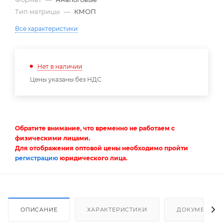
Тип матрицы
—
КМОП
Все характеристики
Нет в наличии
Цены указаны без НДС.
Обратите внимание, что временно не работаем с
физическими лицами.
Для отображения оптовой цены необходимо пройти
регистрацию
юридического лица.
ОПИСАНИЕ
ХАРАКТЕРИСТИКИ
ДОКУМЕНТЫ