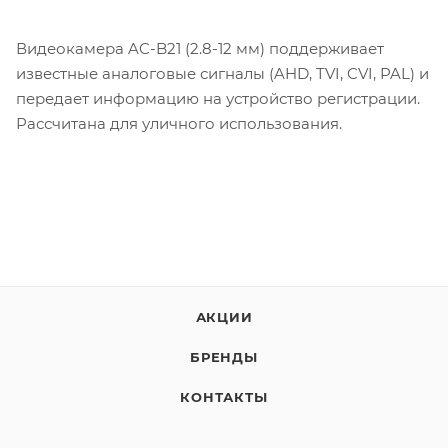
Видеокамера AC-B21 (2.8-12 мм) поддерживает
известные аналоговые сигналы (AHD, TVI, CVI, PAL) и
передает информацию на устройство регистрации.
Рассчитана для уличного использования.
АКЦИИ
БРЕНДЫ
КОНТАКТЫ