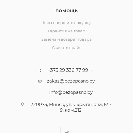
ПОМОЩЬ
Как совершить покупку
Гарантия на товар
Замена и возврат товара
Скачать прайс
+375 29 336 77 99
zakaz@bezopasno.by
info@bezopasno.by
220073, Минск, ул. Скрыганова, 6/1-
9, ком.212