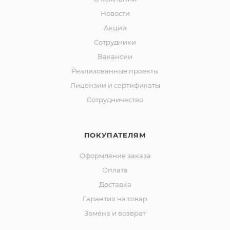
Новости
Акции
Сотрудники
Вакансии
Реализованные проекты
Лицензии и сертификаты
Сотрудничество
ПОКУПАТЕЛЯМ
Оформление заказа
Оплата
Доставка
Гарантия на товар
Замена и возврат