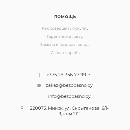
ПОМОЩЬ
Как совершить покупку
Гарантия на товар
Замена и возврат товара
Скачать прайс
+375 29 336 77 99
zakaz@bezopasno.by
info@bezopasno.by
220073, Минск, ул. Скрыганова, 6/1-
9, ком.212