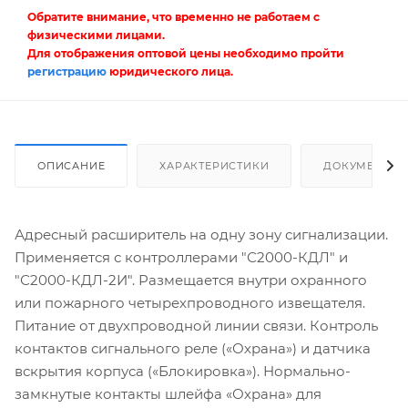
Обратите внимание, что временно не работаем с
физическими лицами.
Для отображения оптовой цены необходимо пройти
регистрацию
юридического лица.
ОПИСАНИЕ
ХАРАКТЕРИСТИКИ
ДОКУМЕНТЫ
Адресный расширитель на одну зону сигнализации.
Применяется с контроллерами "С2000-КДЛ" и
"С2000-КДЛ-2И". Размещается внутри охранного
или пожарного четырехпроводного извещателя.
Питание от двухпроводной линии связи. Контроль
контактов сигнального реле («Охрана») и датчика
вскрытия корпуса («Блокировка»). Нормально-
замкнутые контакты шлейфа «Охрана» для