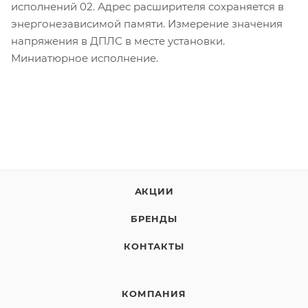
исполнений 02. Адрес расширителя сохраняется в
энергонезависимой памяти. Измерение значения
напряжения в ДПЛС в месте установки.
Миниатюрное исполнение.
АКЦИИ
БРЕНДЫ
КОНТАКТЫ
КОМПАНИЯ