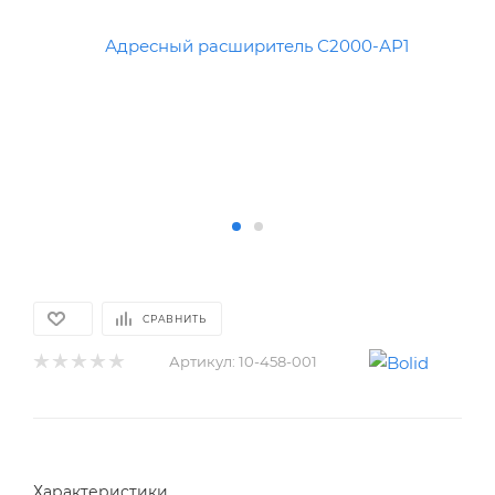
СРАВНИТЬ
Артикул:
10-458-001
Характеристики