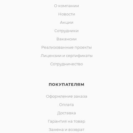
О компании
Новости
Акции
Сотрудники
Вакансии
Реализованные проекты
Лицензии и сертификаты
Сотрудничество
ПОКУПАТЕЛЯМ
Оформление заказа
Оплата
Доставка
Гарантия на товар
Замена и возврат