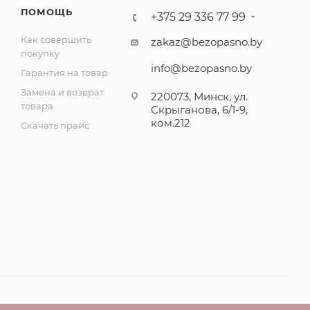
ПОМОЩЬ
+375 29 336 77 99
Как совершить
zakaz@bezopasno.by
покупку
info@bezopasno.by
Гарантия на товар
Замена и возврат
220073, Минск, ул.
товара
Скрыганова, 6/1-9,
ком.212
Скачать прайс