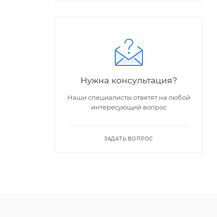
Нужна консультация?
Наши специалисты ответят на любой
интересующий вопрос
ЗАДАТЬ ВОПРОС