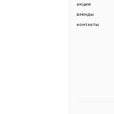
АКЦИИ
БРЕНДЫ
КОНТАКТЫ