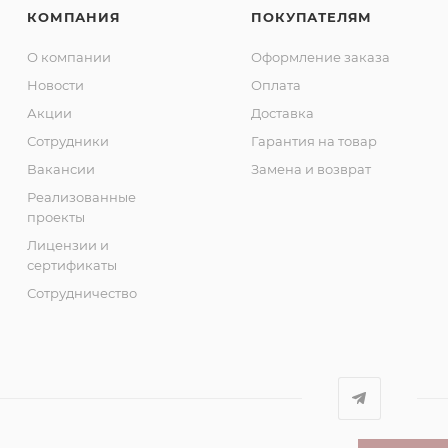
КОМПАНИЯ
ПОКУПАТЕЛЯМ
О компании
Оформление заказа
Новости
Оплата
Акции
Доставка
Сотрудники
Гарантия на товар
Вакансии
Замена и возврат
Реализованные
проекты
Лицензии и
сертификаты
Сотрудничество