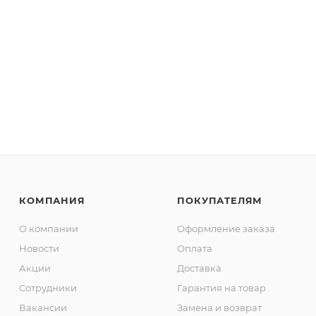
КОМПАНИЯ
ПОКУПАТЕЛЯМ
О компании
Оформление заказа
Новости
Оплата
Акции
Доставка
Сотрудники
Гарантия на товар
Вакансии
Замена и возврат