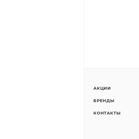
АКЦИИ
БРЕНДЫ
КОНТАКТЫ