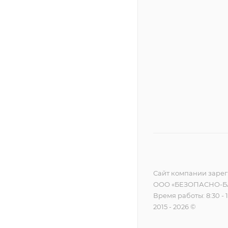
Сайт компании зареги
ООО «БЕЗОПАСНО-БА
Время работы: 8:30 - 
2015 - 2026 ©