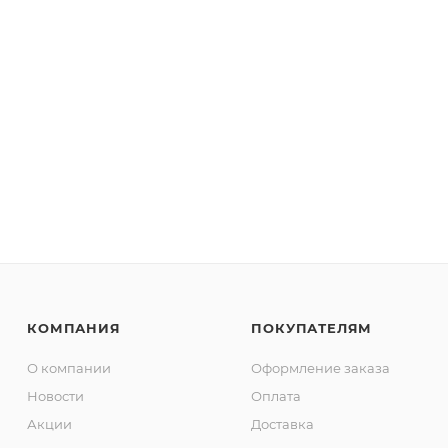
КОМПАНИЯ
ПОКУПАТЕЛЯМ
О компании
Оформление заказа
Новости
Оплата
Акции
Доставка