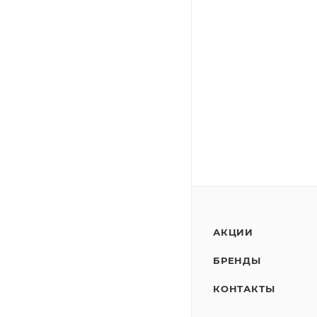
АКЦИИ
БРЕНДЫ
КОНТАКТЫ