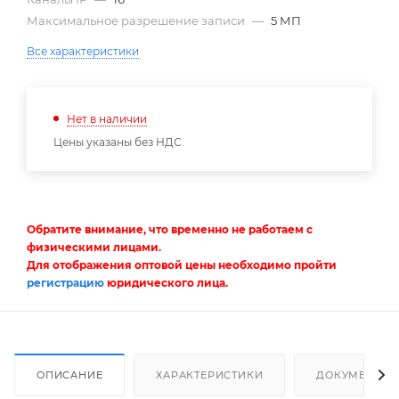
Максимальное разрешение записи
—
5 МП
Все характеристики
Нет в наличии
Цены указаны без НДС.
Обратите внимание, что временно не работаем с
физическими лицами.
Для отображения оптовой цены необходимо пройти
регистрацию
юридического лица.
ОПИСАНИЕ
ХАРАКТЕРИСТИКИ
ДОКУМЕНТЫ