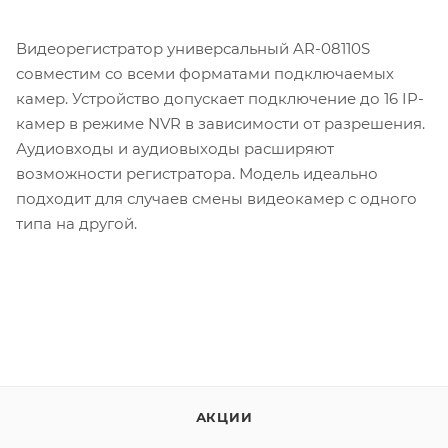
Видеорегистратор универсальный AR-08110S
совместим со всеми форматами подключаемых
камер. Устройство допускает подключение до 16 IP-
камер в режиме NVR в зависимости от разрешения.
Аудиовходы и аудиовыходы расширяют
возможности регистратора. Модель идеально
подходит для случаев смены видеокамер с одного
типа на другой.
АКЦИИ