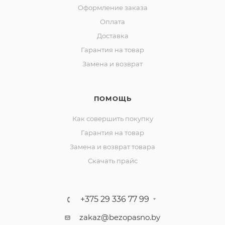
Оформление заказа
Оплата
Доставка
Гарантия на товар
Замена и возврат
ПОМОЩЬ
Как совершить покупку
Гарантия на товар
Замена и возврат товара
Скачать прайс
+375 29 336 77 99
zakaz@bezopasno.by