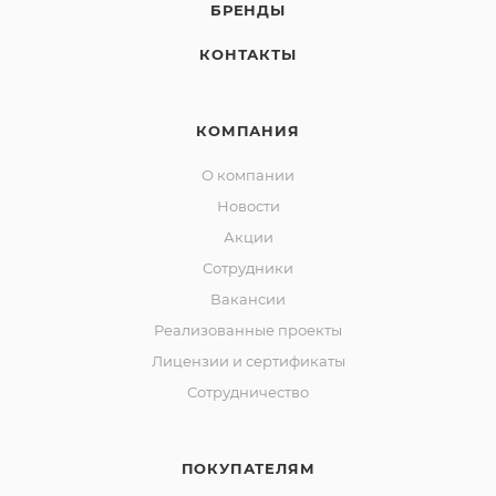
БРЕНДЫ
КОНТАКТЫ
КОМПАНИЯ
О компании
Новости
Акции
Сотрудники
Вакансии
Реализованные проекты
Лицензии и сертификаты
Сотрудничество
ПОКУПАТЕЛЯМ