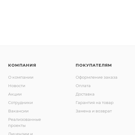
КОМПАНИЯ
ПОКУПАТЕЛЯМ
О компании
Оформление заказа
Новости
Оплата
Акции
Доставка
Сотрудники
Гарантия на товар
Вакансии
Замена и возврат
Реализованные
проекты
Лицензии и