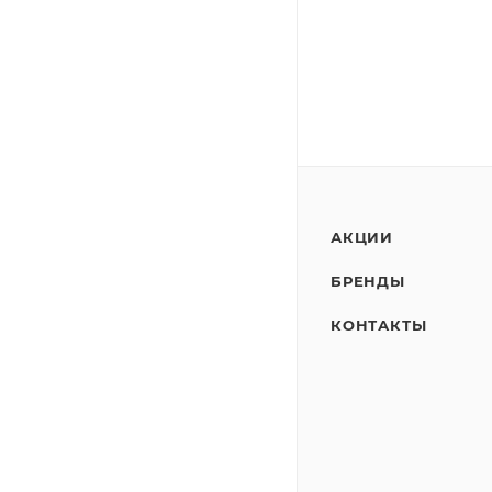
АКЦИИ
БРЕНДЫ
КОНТАКТЫ