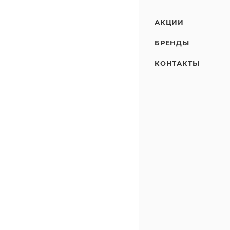
АКЦИИ
БРЕНДЫ
КОНТАКТЫ