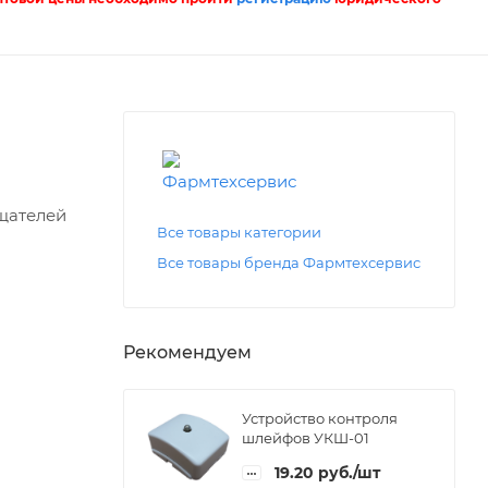
щателей
Все товары категории
Все товары бренда Фармтехсервис
Рекомендуем
Устройство контроля
шлейфов УКШ-01
19.20
руб.
/шт