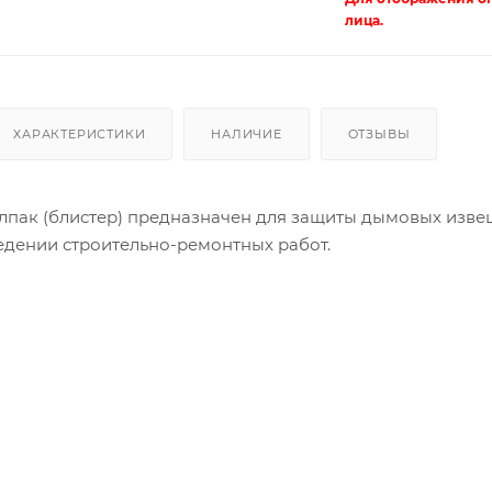
лица.
ХАРАКТЕРИСТИКИ
НАЛИЧИЕ
ОТЗЫВЫ
пак (блистер) предназначен для защиты дымовых изве
едении строительно-ремонтных работ.