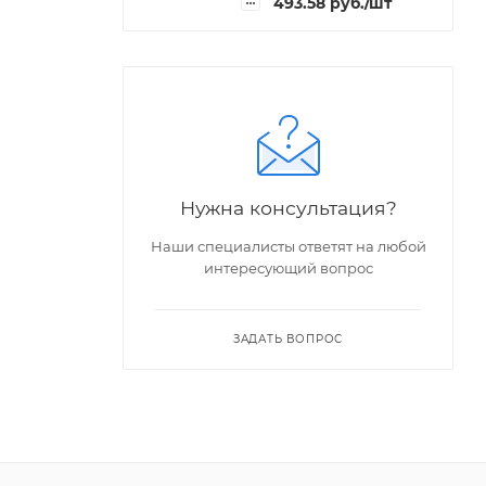
493.58
руб.
/шт
Нужна консультация?
Наши специалисты ответят на любой
интересующий вопрос
ЗАДАТЬ ВОПРОС