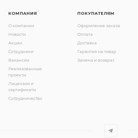
КОМПАНИЯ
ПОКУПАТЕЛЯМ
О компании
Оформление заказа
Новости
Оплата
Акции
Доставка
Сотрудники
Гарантия на товар
Вакансии
Замена и возврат
Реализованные
проекты
Лицензии и
сертификаты
Сотрудничество