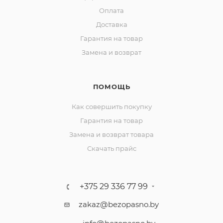
Оплата
Доставка
Гарантия на товар
Замена и возврат
ПОМОЩЬ
Как совершить покупку
Гарантия на товар
Замена и возврат товара
Скачать прайс
+375 29 336 77 99
zakaz@bezopasno.by