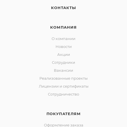
КОНТАКТЫ
КОМПАНИЯ
О компании
Новости
Акции
Сотрудники
Вакансии
Реализованные проекты
Лицензии и сертификаты
Сотрудничество
ПОКУПАТЕЛЯМ
Оформление заказа