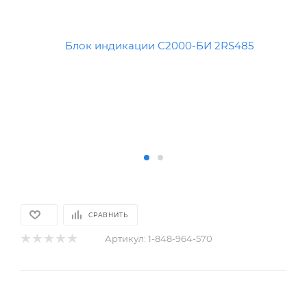
СРАВНИТЬ
Артикул:
1-848-964-570