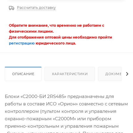
Рассчитать доставку
Обратите внимание, что временно не работаем с
физическими лицами.
Для отображения оптовой цены необходимо пройти
регистрацию
юридического лица.
ОПИСАНИЕ
ХАРАКТЕРИСТИКИ
ДОКУМЕНТЫ
Блоки «С2000-БИ 2RS485» предназначены для
работы в составе ИСО «Орион» совместно с сетевым
контроллером (пультом контроля и управления
охранно-пожарным «С2000М» или прибором
приемно-контрольным и управления пожарным