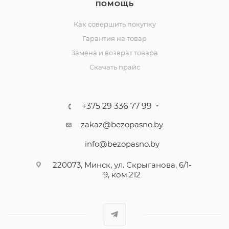
ПОМОЩЬ
Как совершить покупку
Гарантия на товар
Замена и возврат товара
Скачать прайс
+375 29 336 77 99
zakaz@bezopasno.by
info@bezopasno.by
220073, Минск, ул. Скрыганова, 6/1-
9, ком.212