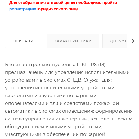
Для отображения оптовой цены необходимо пройти
регистрацию
юридического лица.
ОПИСАНИЕ
ХАРАКТЕРИСТИКИ
ДОКУМЕНТЫ
Блоки контрольно-пусковые ШКП-RS (М)
предназначены для управления исполнительными
устройствами в системах СПДВ. Служат для:
управления исполнительными устройствами
(световыми и звуковыми пожарными
оповещателями и т.д.) и средствами пожарной
автоматики в системах оповещения; формирования
сигнала управления инженерным, технологическим
оборудованием и иными устройствами,
участвующими в обеспечении пожарной