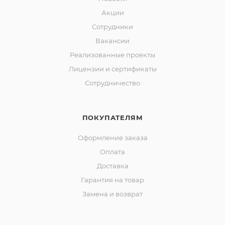
Акции
Сотрудники
Вакансии
Реализованные проекты
Лицензии и сертификаты
Сотрудничество
ПОКУПАТЕЛЯМ
Оформление заказа
Оплата
Доставка
Гарантия на товар
Замена и возврат