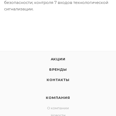
безопасности; контроля 7 входов технологической
сигнализации.
АКЦИИ
БРЕНДЫ
КОНТАКТЫ
КОМПАНИЯ
О компании
Новости