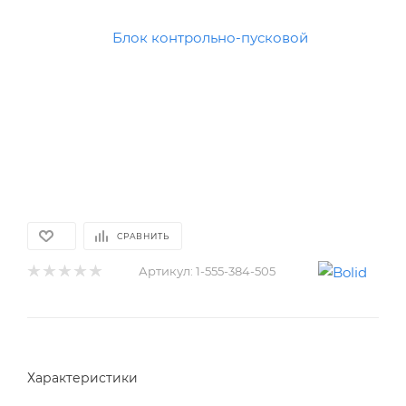
СРАВНИТЬ
Артикул:
1-555-384-505
Характеристики