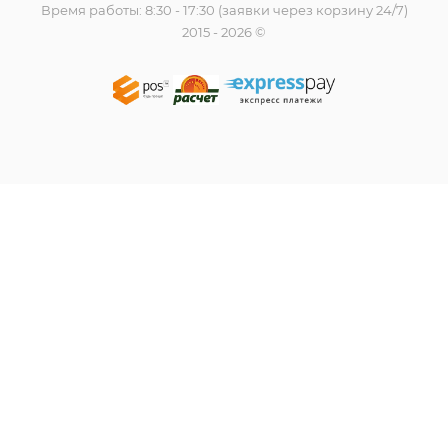
Время работы: 8:30 - 17:30 (заявки через корзину 24/7)
2015 - 2026 ©