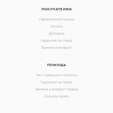
ПОКУПАТЕЛЯМ
Оформление заказа
Оплата
Доставка
Гарантия на товар
Замена и возврат
ПОМОЩЬ
Как совершить покупку
Гарантия на товар
Замена и возврат товара
Скачать прайс