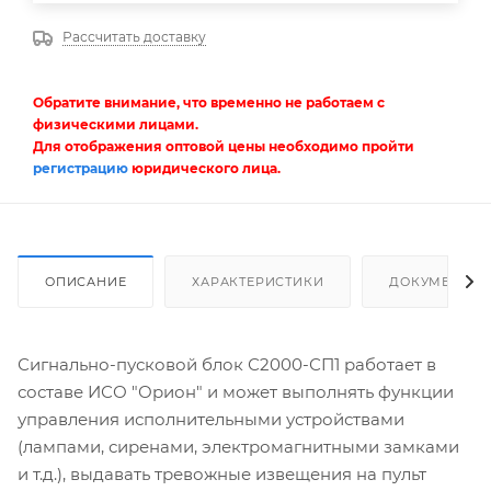
Рассчитать доставку
Обратите внимание, что временно не работаем с
физическими лицами.
Для отображения оптовой цены необходимо пройти
регистрацию
юридического лица.
ОПИСАНИЕ
ХАРАКТЕРИСТИКИ
ДОКУМЕНТЫ
Сигнально-пусковой блок С2000-СП1 работает в
составе ИСО "Орион" и может выполнять функции
управления исполнительными устройствами
(лампами, сиренами, электромагнитными замками
и т.д.), выдавать тревожные извещения на пульт