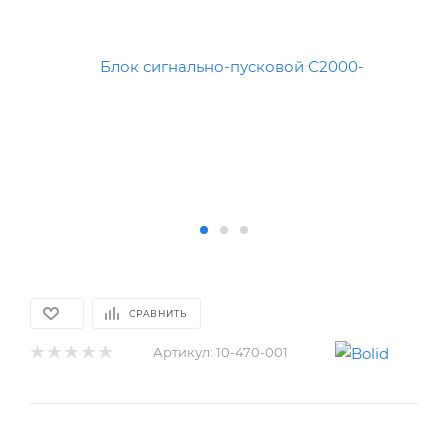
СРАВНИТЬ
Артикул:
10-470-001