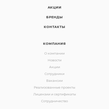
АКЦИИ
БРЕНДЫ
КОНТАКТЫ
КОМПАНИЯ
О компании
Новости
Акции
Сотрудники
Вакансии
Реализованные проекты
Лицензии и сертификаты
Сотрудничество