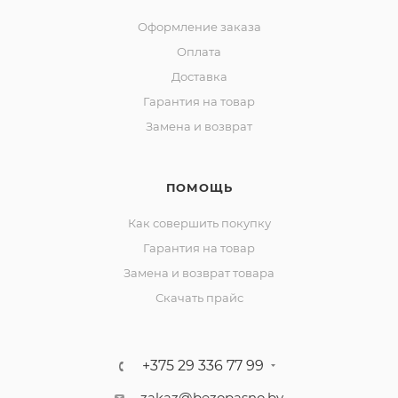
Оформление заказа
Оплата
Доставка
Гарантия на товар
Замена и возврат
ПОМОЩЬ
Как совершить покупку
Гарантия на товар
Замена и возврат товара
Скачать прайс
+375 29 336 77 99
zakaz@bezopasno.by