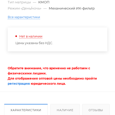
Тип матрицы
—
КМОП
Режим «День/ночь»
—
Механический ИК-фильтр
Все характеристики
Нет в наличии
Цены указаны без НДС.
Обратите внимание, что временно не работаем с
физическими лицами.
Для отображения оптовой цены необходимо пройти
регистрацию
юридического лица.
ХАРАКТЕРИСТИКИ
НАЛИЧИЕ
ОТЗЫВЫ