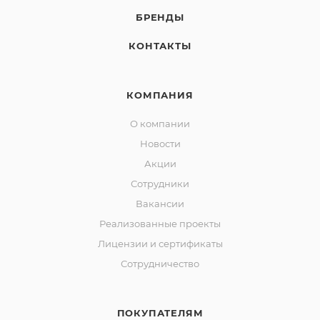
БРЕНДЫ
КОНТАКТЫ
КОМПАНИЯ
О компании
Новости
Акции
Сотрудники
Вакансии
Реализованные проекты
Лицензии и сертификаты
Сотрудничество
ПОКУПАТЕЛЯМ