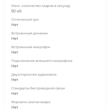
Макс. количество кадров в секунду
50 к/с
Оптический зум
Нет
Встроенный динамик
Нет
Встроенный микрофон
Нет
Подключение внешнего микрофона
Нет
Двухсторонняя аудиосвязь
Нет
Стандарты беспроводной связи
Нет
Форматы сжатия видео
Нет