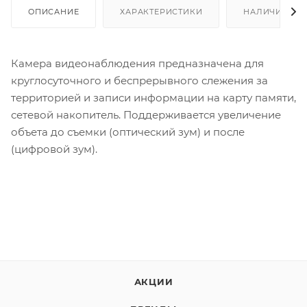
ОПИСАНИЕ
ХАРАКТЕРИСТИКИ
НАЛИЧИЕ
Камера видеонаблюдения предназначена для
круглосуточного и беспрерывного слежения за
территорией и записи информации на карту памяти,
сетевой накопитель. Поддерживается увеличение
объета до съемки (оптический зум) и после
(цифровой зум).
АКЦИИ