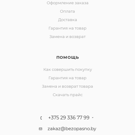
Оформление заказа
Оплата
Доставка
Гарантия на товар
Замена и возврат
ПОМОЩЬ
Как совершить покупку
Гарантия на товар
Замена и возврат товара
Скачать прайс
+375 29 336 77 99
zakaz@bezopasno.by