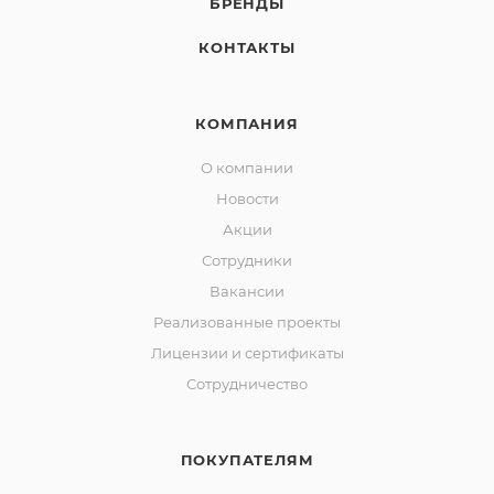
БРЕНДЫ
КОНТАКТЫ
КОМПАНИЯ
О компании
Новости
Акции
Сотрудники
Вакансии
Реализованные проекты
Лицензии и сертификаты
Сотрудничество
ПОКУПАТЕЛЯМ