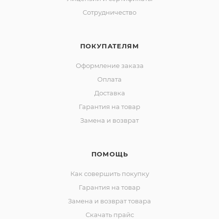
Сотрудничество
ПОКУПАТЕЛЯМ
Оформление заказа
Оплата
Доставка
Гарантия на товар
Замена и возврат
ПОМОЩЬ
Как совершить покупку
Гарантия на товар
Замена и возврат товара
Скачать прайс