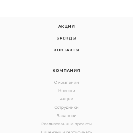
АКЦИИ
БРЕНДЫ
КОНТАКТЫ
КОМПАНИЯ
О компании
Новости
Акции
Сотрудники
Вакансии
Реализованные проекты
Лицензии и сертификаты