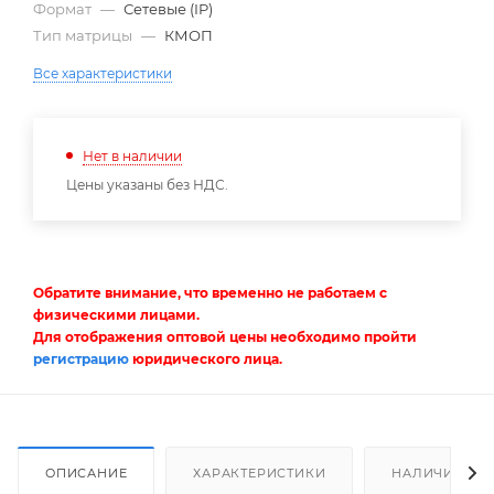
Формат
—
Сетевые (IP)
Тип матрицы
—
КМОП
Все характеристики
Нет в наличии
Цены указаны без НДС.
Обратите внимание, что временно не работаем с
физическими лицами.
Для отображения оптовой цены необходимо пройти
регистрацию
юридического лица.
ОПИСАНИЕ
ХАРАКТЕРИСТИКИ
НАЛИЧИЕ