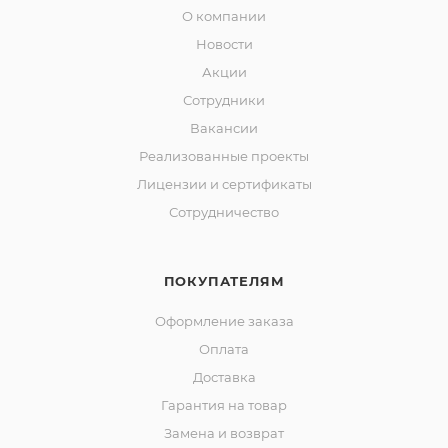
О компании
Новости
Акции
Сотрудники
Вакансии
Реализованные проекты
Лицензии и сертификаты
Сотрудничество
ПОКУПАТЕЛЯМ
Оформление заказа
Оплата
Доставка
Гарантия на товар
Замена и возврат