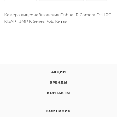
Камера видеонаблюдения Dahua IP Camera DH-IPC-
K15AP 1.3MP K Series PoE, Китай
АКЦИИ
БРЕНДЫ
КОНТАКТЫ
КОМПАНИЯ