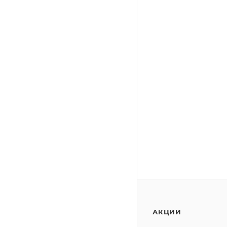
АКЦИИ