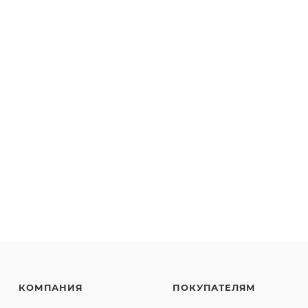
КОМПАНИЯ
ПОКУПАТЕЛЯМ