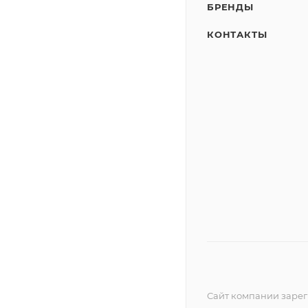
БРЕНДЫ
КОНТАКТЫ
Сайт компании зареги