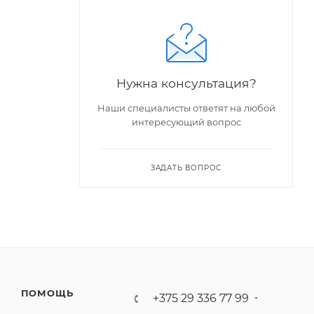
Нужна консультация?
Наши специалисты ответят на любой
интересующий вопрос
ЗАДАТЬ ВОПРОС
ПОМОЩЬ
+375 29 336 77 99