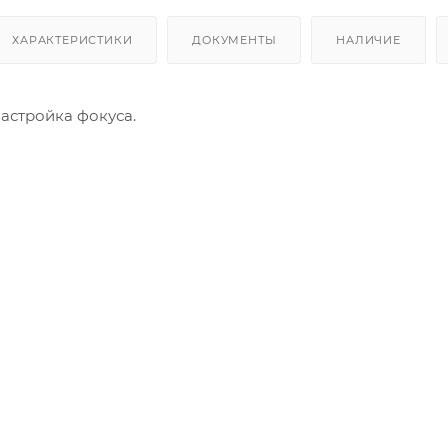
ХАРАКТЕРИСТИКИ
ДОКУМЕНТЫ
НАЛИЧИЕ
астройка фокуса.