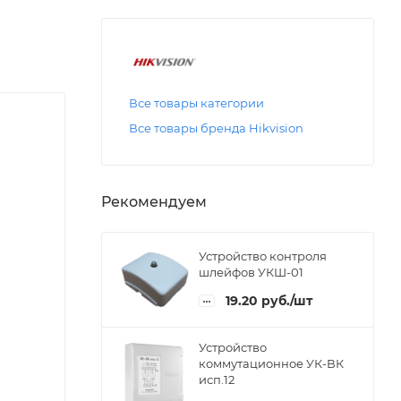
Все товары категории
Все товары бренда Hikvision
Рекомендуем
Устройство контроля
шлейфов УКШ-01
19.20
руб.
/шт
Устройство
коммутационное УК-ВК
исп.12