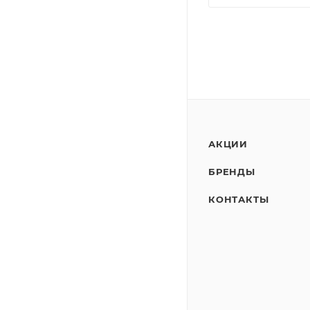
АКЦИИ
БРЕНДЫ
КОНТАКТЫ