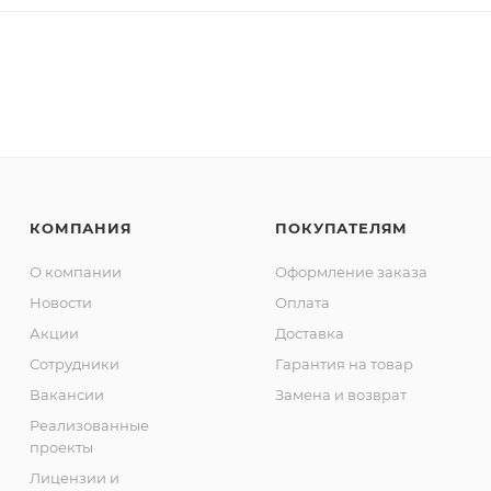
КОМПАНИЯ
ПОКУПАТЕЛЯМ
О компании
Оформление заказа
Новости
Оплата
Акции
Доставка
Сотрудники
Гарантия на товар
Вакансии
Замена и возврат
Реализованные
проекты
Лицензии и