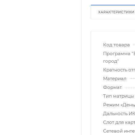
ХАРАКТЕРИСТИКИ
Код товара
Программа "
город"
Кратность от
Материал
Формат
Тип матрицы
Режим «День
Дальность ИК
Слот для кар
Сетевой инт