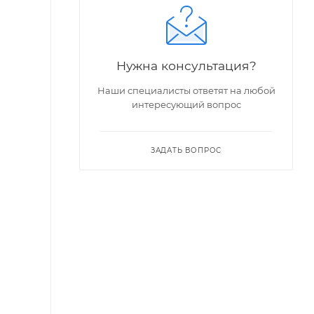
Нужна консультация?
Наши специалисты ответят на любой
интересующий вопрос
ЗАДАТЬ ВОПРОС