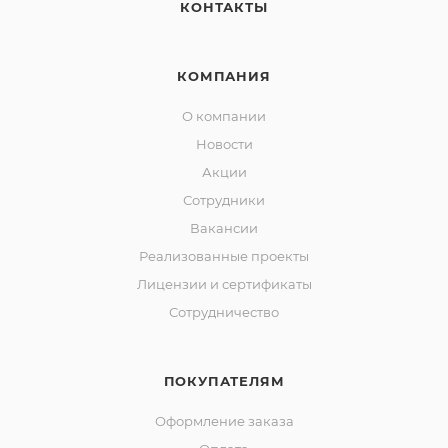
КОНТАКТЫ
КОМПАНИЯ
О компании
Новости
Акции
Сотрудники
Вакансии
Реализованные проекты
Лицензии и сертификаты
Сотрудничество
ПОКУПАТЕЛЯМ
Оформление заказа