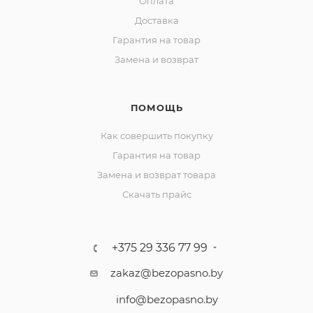
Оплата
Доставка
Гарантия на товар
Замена и возврат
ПОМОЩЬ
Как совершить покупку
Гарантия на товар
Замена и возврат товара
Скачать прайс
+375 29 336 77 99
zakaz@bezopasno.by
info@bezopasno.by