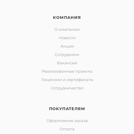
КОМПАНИЯ
О компании
Новости
Акции
Сотрудники
Вакансии
Реализованные проекты
Лицензии и сертификаты
Сотрудничество
ПОКУПАТЕЛЯМ
Оформление заказа
Оплата