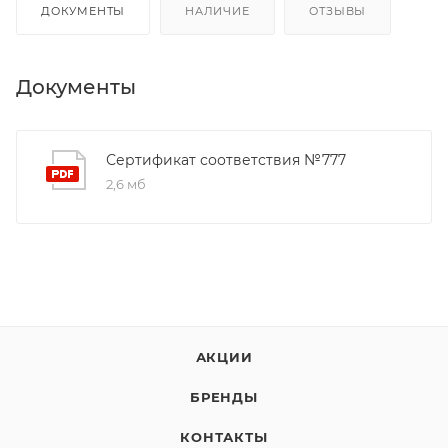
ДОКУМЕНТЫ
НАЛИЧИЕ
ОТЗЫВЫ
Документы
Сертификат соответствия №777
2,6 мб
АКЦИИ
БРЕНДЫ
КОНТАКТЫ