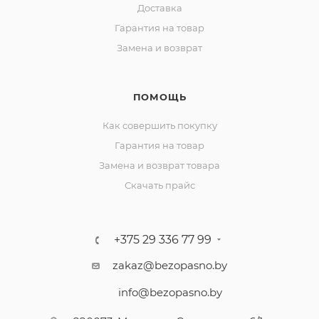
Доставка
Гарантия на товар
Замена и возврат
ПОМОЩЬ
Как совершить покупку
Гарантия на товар
Замена и возврат товара
Скачать прайс
+375 29 336 77 99
zakaz@bezopasno.by
info@bezopasno.by