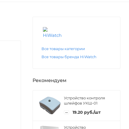
Все товары категории
Все товары бренда HiWatch
Рекомендуем
Устройство контроля
шлейфов УКШ-01
19.20
руб.
/шт
Устройство