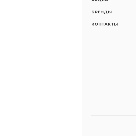
БРЕНДЫ
КОНТАКТЫ