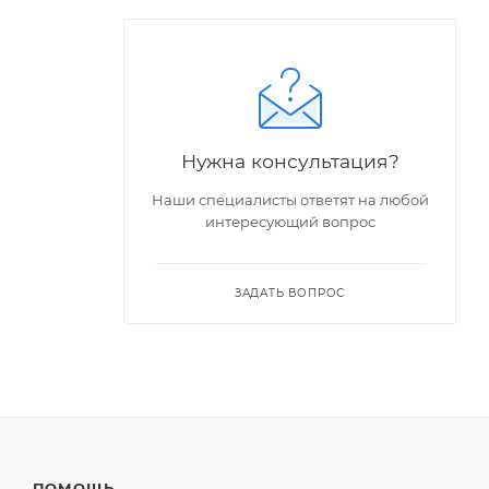
Нужна консультация?
Наши специалисты ответят на любой
интересующий вопрос
ЗАДАТЬ ВОПРОС
ПОМОЩЬ