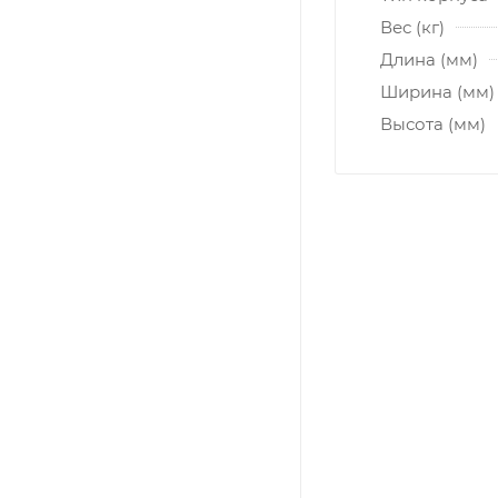
Вес (кг)
Длина (мм)
Ширина (мм)
Высота (мм)