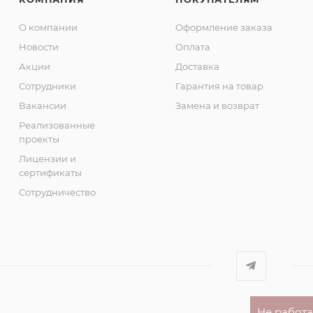
О компании
Оформление заказа
Новости
Оплата
Акции
Доставка
Сотрудники
Гарантия на товар
Вакансии
Замена и возврат
Реализованные
проекты
Лицензии и
сертификаты
Сотрудничество
Не работ