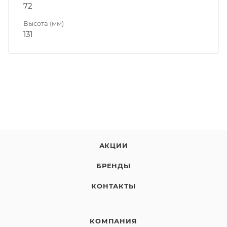
72
Высота (мм)
131
АКЦИИ
БРЕНДЫ
КОНТАКТЫ
КОМПАНИЯ