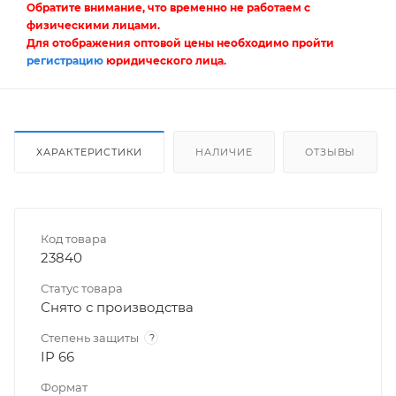
Обратите внимание, что временно не работаем с
физическими лицами.
Для отображения оптовой цены необходимо пройти
регистрацию
юридического лица.
ХАРАКТЕРИСТИКИ
НАЛИЧИЕ
ОТЗЫВЫ
Код товара
23840
Статус товара
Снято с производства
Степень защиты
?
IP 66
Формат