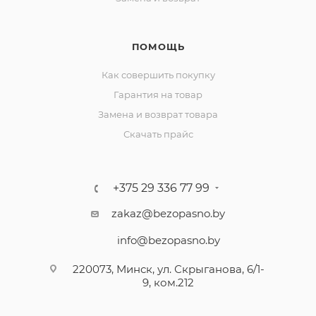
ПОМОЩЬ
Как совершить покупку
Гарантия на товар
Замена и возврат товара
Скачать прайс
+375 29 336 77 99
zakaz@bezopasno.by
info@bezopasno.by
220073, Минск, ул. Скрыганова, 6/1-
9, ком.212