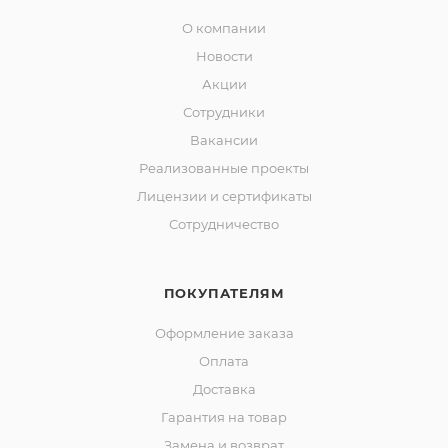
О компании
Новости
Акции
Сотрудники
Вакансии
Реализованные проекты
Лицензии и сертификаты
Сотрудничество
ПОКУПАТЕЛЯМ
Оформление заказа
Оплата
Доставка
Гарантия на товар
Замена и возврат