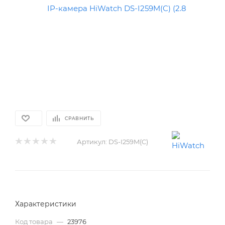
СРАВНИТЬ
Артикул:
DS-I259M(C)
Характеристики
Код товара
—
23976