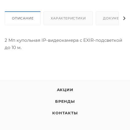
ОПИСАНИЕ
ХАРАКТЕРИСТИКИ
ДОКУМЕНТЫ
2 Мп купольная IP-видеокамера с EXIR-подсветкой
до 10 м.
АКЦИИ
БРЕНДЫ
КОНТАКТЫ