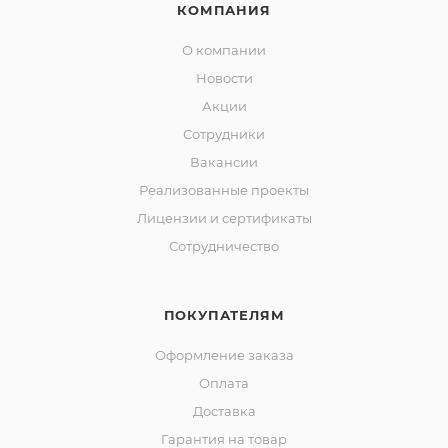
КОМПАНИЯ
О компании
Новости
Акции
Сотрудники
Вакансии
Реализованные проекты
Лицензии и сертификаты
Сотрудничество
ПОКУПАТЕЛЯМ
Оформление заказа
Оплата
Доставка
Гарантия на товар