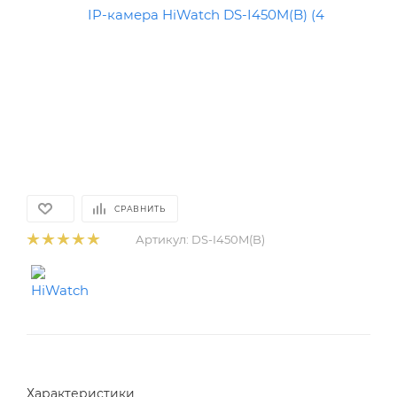
СРАВНИТЬ
Артикул:
DS-I450M(B)
Характеристики