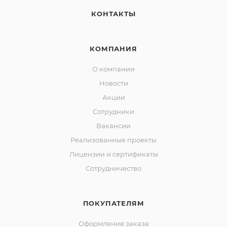
КОНТАКТЫ
КОМПАНИЯ
О компании
Новости
Акции
Сотрудники
Вакансии
Реализованные проекты
Лицензии и сертификаты
Сотрудничество
ПОКУПАТЕЛЯМ
Оформление заказа