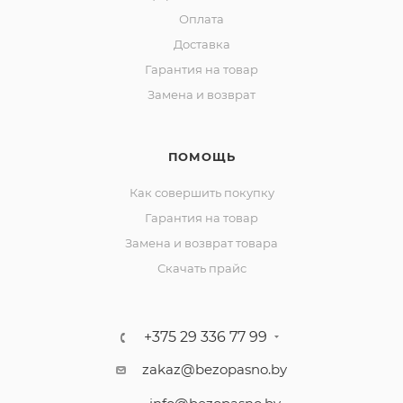
Оплата
Доставка
Гарантия на товар
Замена и возврат
ПОМОЩЬ
Как совершить покупку
Гарантия на товар
Замена и возврат товара
Скачать прайс
+375 29 336 77 99
zakaz@bezopasno.by