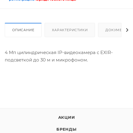
ОПИСАНИЕ
ХАРАКТЕРИСТИКИ
ДОКУМЕНТЫ
4 Мп цилиндрическая IP-видеокамера с EXIR-
подсветкой до 30 м и микрофоном.
АКЦИИ
БРЕНДЫ