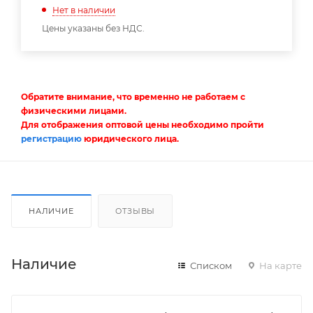
Нет в наличии
Цены указаны без НДС.
Обратите внимание, что временно не работаем с
физическими лицами.
Для отображения оптовой цены необходимо пройти
регистрацию
юридического лица.
НАЛИЧИЕ
ОТЗЫВЫ
Наличие
Списком
На карте