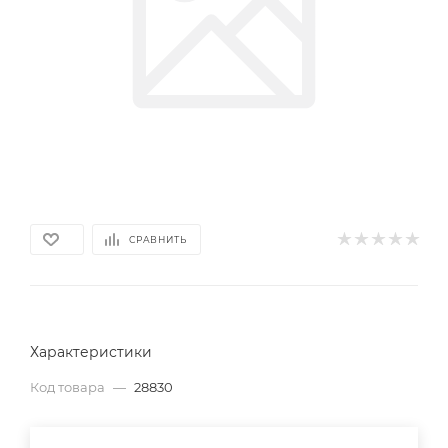
СРАВНИТЬ
Характеристики
Код товара
—
28830