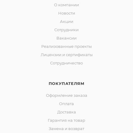
О компании
Новости
Акции
Сотрудники
Вакансии
Реализованные проекты
Лицензии и сертификаты
Сотрудничество
ПОКУПАТЕЛЯМ
Оформление заказа
Оплата
Доставка
Гарантия на товар
Замена и возврат