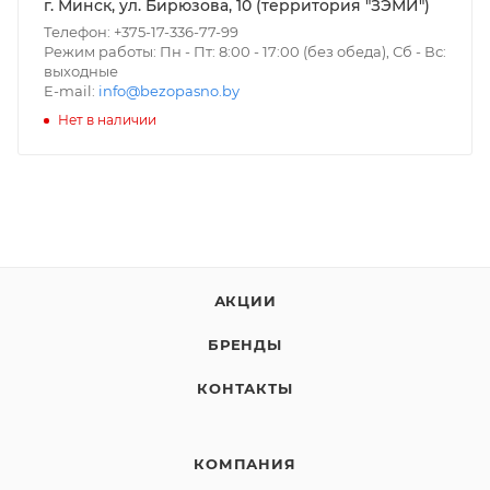
г. Минск, ул. Бирюзова, 10 (территория "ЗЭМИ")
Телефон: +375-17-336-77-99
Режим работы: Пн - Пт: 8:00 - 17:00 (без обеда), Сб - Вс:
выходные
E-mail:
info@bezopasno.by
Нет в наличии
АКЦИИ
БРЕНДЫ
КОНТАКТЫ
КОМПАНИЯ