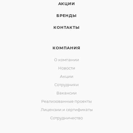
АКЦИИ
БРЕНДЫ
КОНТАКТЫ
КОМПАНИЯ
О компании
Новости
Акции
Сотрудники
Вакансии
Реализованные проекты
Лицензии и сертификаты
Сотрудничество