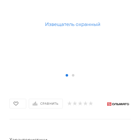
СРАВНИТЬ