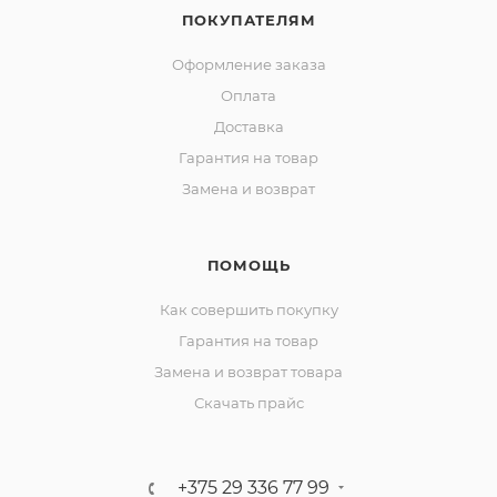
ПОКУПАТЕЛЯМ
Оформление заказа
Оплата
Доставка
Гарантия на товар
Замена и возврат
ПОМОЩЬ
Как совершить покупку
Гарантия на товар
Замена и возврат товара
Скачать прайс
+375 29 336 77 99