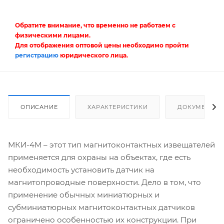
Обратите внимание, что временно не работаем с
физическими лицами.
Для отображения оптовой цены необходимо пройти
регистрацию
юридического лица.
ОПИСАНИЕ
ХАРАКТЕРИСТИКИ
ДОКУМЕНТЫ
МКИ-4М – этот тип магнитоконтактных извещателей
применяется для охраны на объектах, где есть
необходимость установить датчик на
магнитопроводные поверхности. Дело в том, что
применение обычных миниатюрных и
субминиатюрных магнитоконтактных датчиков
ограничено особенностью их конструкции. При