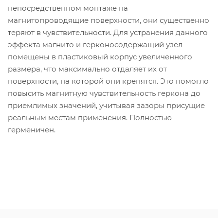
непосредственном монтаже на
магнитопроводящие поверхности, они существенно
теряют в чувствительности. Для устранения данного
эффекта магнито и герконосодержащий узел
помещены в пластиковый корпус увеличенного
размера, что максимально отдаляет их от
поверхности, на которой они крепятся. Это помогло
повысить магнитную чувствительность геркона до
приемлимых значений, учитывая зазоры присущие
реальным местам применения. Полностью
герменичен.