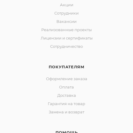
Акции
Сотрудники
Вакансии
Реализованные проекты
Лицензии и сертификаты
Сотрудничество
ПОКУПАТЕЛЯМ
Оформление заказа
Оплата
Доставка
Гарантия на товар
Замена и возврат
ПОМОЩЬ