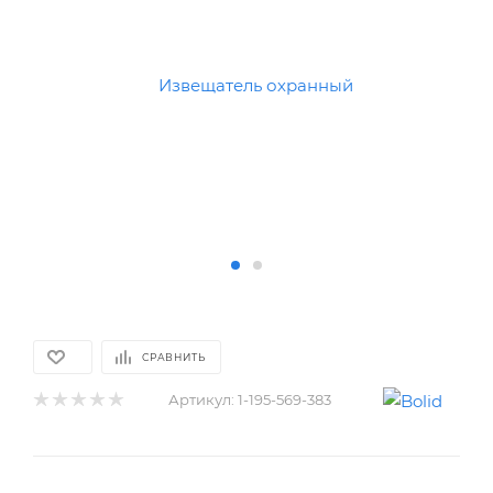
СРАВНИТЬ
Артикул:
1-195-569-383