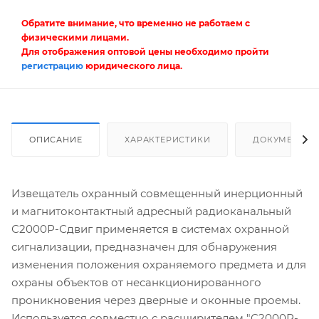
Обратите внимание, что временно не работаем с
физическими лицами.
Для отображения оптовой цены необходимо пройти
регистрацию
юридического лица.
ОПИСАНИЕ
ХАРАКТЕРИСТИКИ
ДОКУМЕНТЫ
Извещатель охранный совмещенный инерционный
и магнитоконтактный адресный радиоканальный
С2000Р-Сдвиг применяется в системах охранной
сигнализации, предназначен для обнаружения
изменения положения охраняемого предмета и для
охраны объектов от несанкционированного
проникновения через дверные и оконные проемы.
Используется совместно с расширителем "С2000Р-