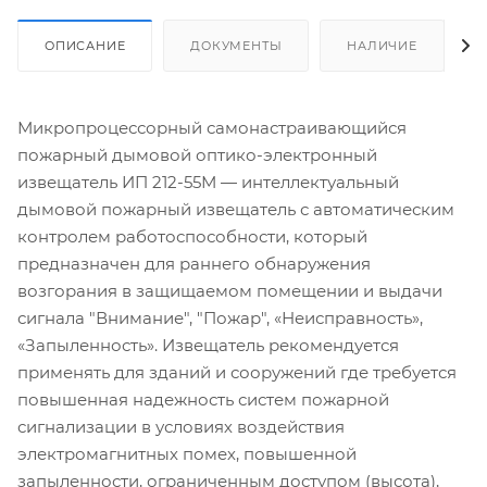
ОПИСАНИЕ
ДОКУМЕНТЫ
НАЛИЧИЕ
Микропроцессорный самонастраивающийся
пожарный дымовой оптико-электронный
извещатель ИП 212-55М — интеллектуальный
дымовой пожарный извещатель с автоматическим
контролем работоспособности, который
предназначен для раннего обнаружения
возгорания в защищаемом помещении и выдачи
сигнала "Внимание", "Пожар", «Неисправность»,
«Запыленность». Извещатель рекомендуется
применять для зданий и сооружений где требуется
повышенная надежность систем пожарной
сигнализации в условиях воздействия
электромагнитных помех, повышенной
запыленности, ограниченным доступом (высота),