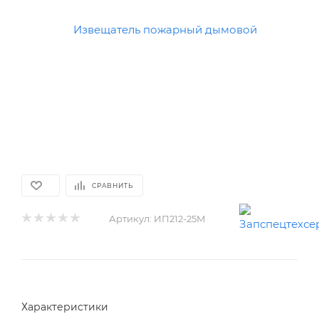
СРАВНИТЬ
Артикул:
ИП212-25М
Характеристики