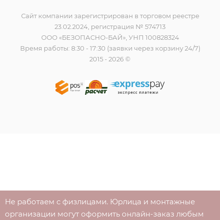
Сайт компании зарегистрирован в торговом реестре
23.02.2024, регистрация № 574713
ООО «БЕЗОПАСНО-БАЙ», УНП 100828324
Время работы: 8:30 - 17:30 (заявки через корзину 24/7)
2015 - 2026 ©
Не работаем с физлицами. Юрлица и монтажные
организации могут оформить онлайн-заказ любым