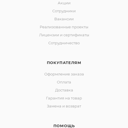
Акции
Сотрудники
Вакансии
Реализованные проекты
Лицензии и сертификаты
Сотрудничество
ПОКУПАТЕЛЯМ
Оформление заказа
Оплата
Доставка
Гарантия на товар
Замена и возврат
ПОМОЩЬ