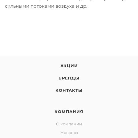
сильными потоками воздуха и др.
АКЦИИ
БРЕНДЫ
КОНТАКТЫ
КОМПАНИЯ
О компании
Новости