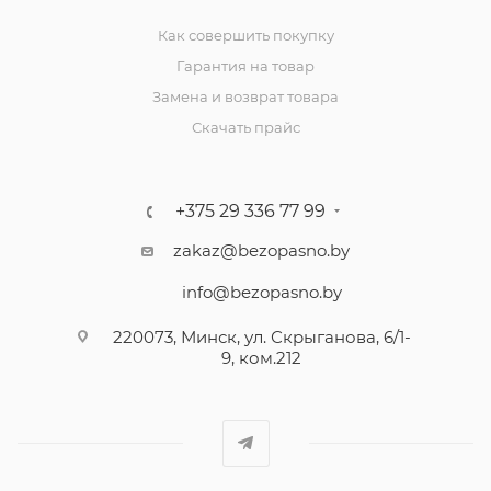
Как совершить покупку
Гарантия на товар
Замена и возврат товара
Скачать прайс
+375 29 336 77 99
zakaz@bezopasno.by
info@bezopasno.by
220073, Минск, ул. Скрыганова, 6/1-
9, ком.212